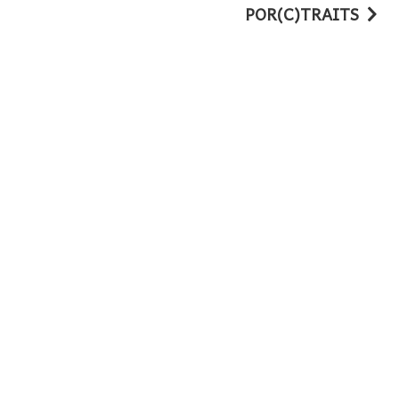
POR(C)TRAITS