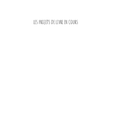
LES PROJETS DE LIVRE EN COURS