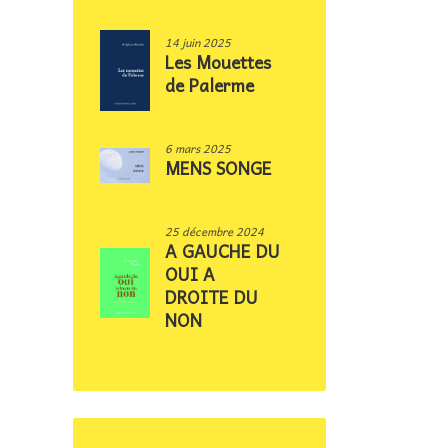
14 juin 2025
Les Mouettes
de Palerme
6 mars 2025
MENS SONGE
25 décembre 2024
A GAUCHE DU
OUI A
DROITE DU
NON