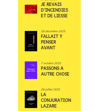
JE REVAIS
D’INCENDIES
ET DE LIESSE
28 décembre 2025
FALLAIT Y
PENSER
AVANT
7 octobre 2025
PASSONS A
AUTRE CHOSE
28 juillet 2025
LA
CONJURATION
LAZARE