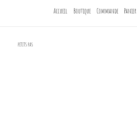
Accueil
Boutique
Commande
Panier
PETITS PAS