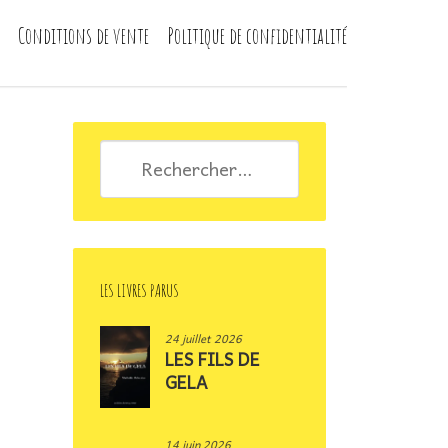
Conditions de vente
Politique de confidentialité
Rechercher :
LES LIVRES PARUS
24 juillet 2026
LES FILS DE
GELA
14 juin 2026