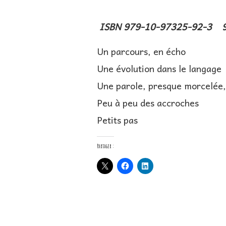
ISBN 979-10-97325-92-3
Un parcours, en écho
Une évolution dans le langage
Une parole, presque morcelée,
Peu à peu des accroches
Petits pas
Partager :