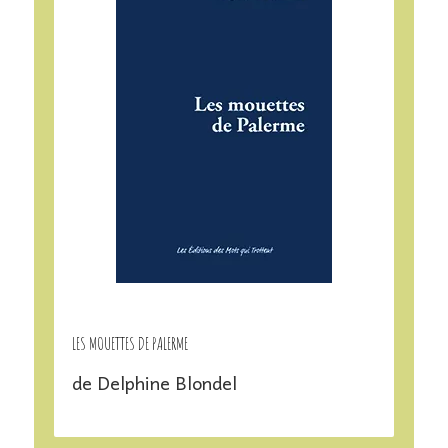
LES MOUETTES DE PALERME
de Delphine Blondel