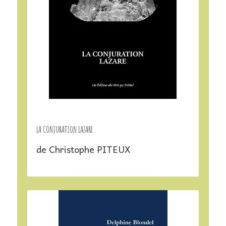
LA CONJURATION LAZARE
de Christophe PITEUX