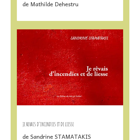
de Mathilde Dehestru
JE REVAIS D’INCENDIES ET DE LIESSE
de Sandrine STAMATAKIS