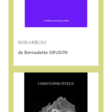
PASSONS A AUTRE CHOSE
de Bernadette GRUSON