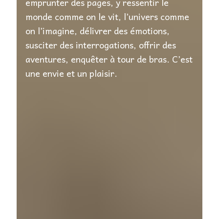
emprunter des pages, y ressentir le
monde comme on le vit, l’univers comme
on l’imagine, délivrer des émotions,
susciter des interrogations, offrir des
aventures, enquêter à tour de bras. C’est
une envie et un plaisir.