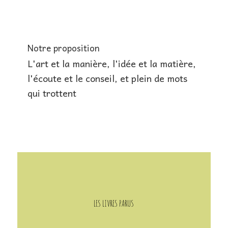
Notre proposition
L'art et la manière, l'idée et la matière,
l'écoute et le conseil, et plein de mots
qui trottent
LES LIVRES PARUS