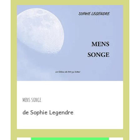
MENS SONGE
de Sophie Legendre