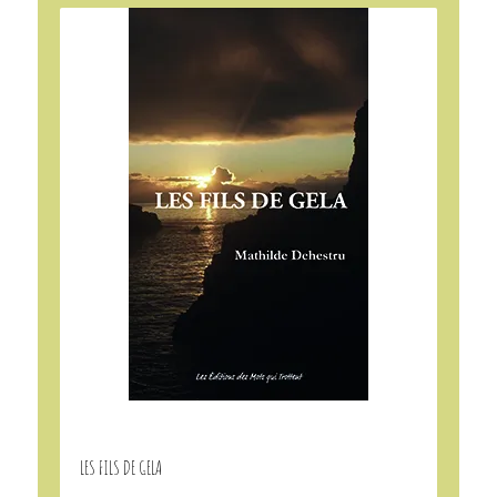
LES FILS DE GELA