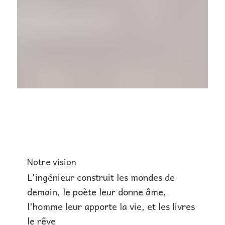
Notre vision
L'ingénieur construit les mondes de
demain, le poète leur donne âme,
l'homme leur apporte la vie, et les livres
le rêve