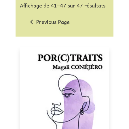
Affichage de 41–47 sur 47 résultats
Previous Page