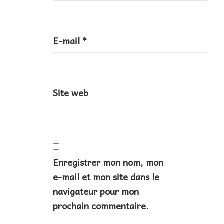
E-mail
*
Site web
Enregistrer mon nom, mon
e-mail et mon site dans le
navigateur pour mon
prochain commentaire.