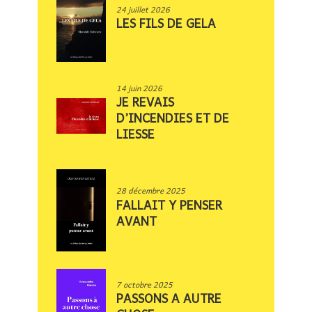
24 juillet 2026
LES FILS DE GELA
14 juin 2026
JE REVAIS
D’INCENDIES ET DE
LIESSE
28 décembre 2025
FALLAIT Y PENSER
AVANT
7 octobre 2025
PASSONS A AUTRE