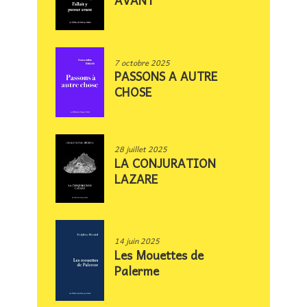
7 octobre 2025
PASSONS A AUTRE
CHOSE
28 juillet 2025
LA CONJURATION
LAZARE
14 juin 2025
Les Mouettes de
Palerme