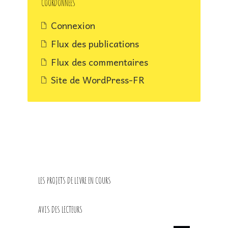
COORDONNÉES
prochainement
Connexion
Flux des publications
Flux des commentaires
Site de WordPress-FR
LES PROJETS DE LIVRE EN COURS
AVIS DES LECTEURS