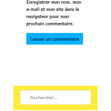
Enregistrer mon nom, mon
e-mail et mon site dans le
navigateur pour mon
prochain commentaire.
Rechercher :