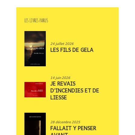
LES LIVRES PARUS
24 juillet 2026
LES FILS DE GELA
14 juin 2026
JE REVAIS
D’INCENDIES ET DE
LIESSE
28 décembre 2025
FALLAIT Y PENSER
AVANT