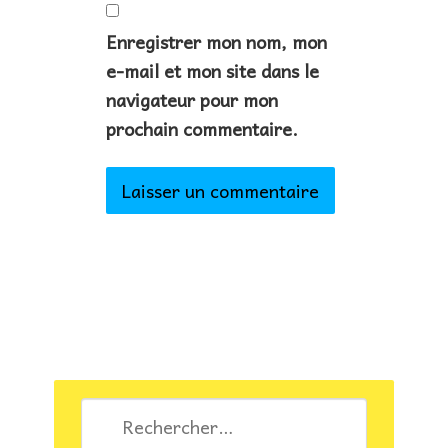
Enregistrer mon nom, mon
e-mail et mon site dans le
navigateur pour mon
prochain commentaire.
Rechercher :