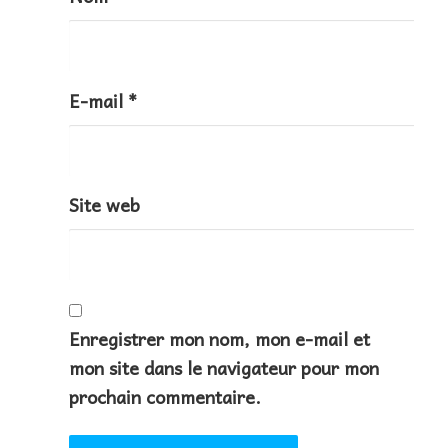
E-mail
*
Site web
Enregistrer mon nom, mon e-mail et
mon site dans le navigateur pour mon
prochain commentaire.