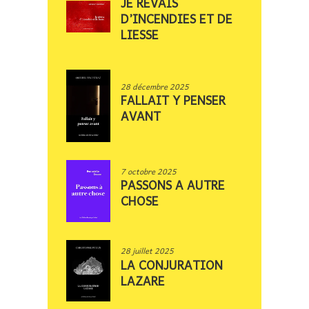
JE REVAIS
D’INCENDIES ET DE
LIESSE
28 décembre 2025
FALLAIT Y PENSER
AVANT
7 octobre 2025
PASSONS A AUTRE
CHOSE
28 juillet 2025
LA CONJURATION
LAZARE