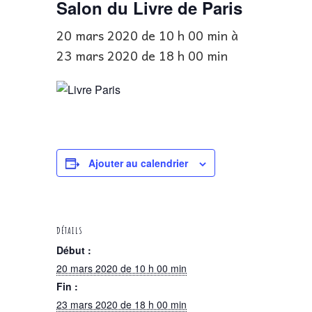
Salon du Livre de Paris
20 mars 2020 de 10 h 00 min
à
23 mars 2020 de 18 h 00 min
Ajouter au calendrier
DÉTAILS
Début :
20 mars 2020 de 10 h 00 min
Fin :
23 mars 2020 de 18 h 00 min