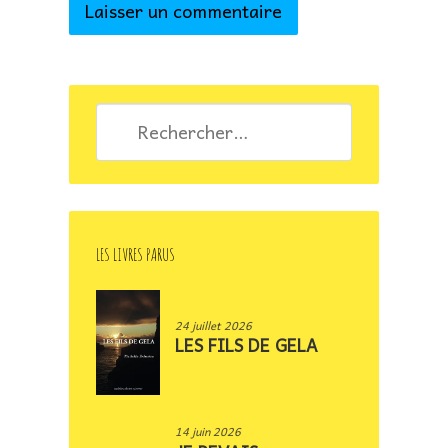
Rechercher :
LES LIVRES PARUS
24 juillet 2026
LES FILS DE GELA
14 juin 2026