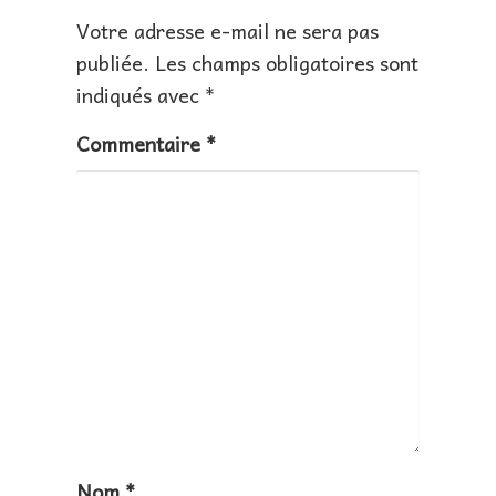
Votre adresse e-mail ne sera pas
publiée.
Les champs obligatoires sont
indiqués avec
*
Commentaire
*
Nom
*