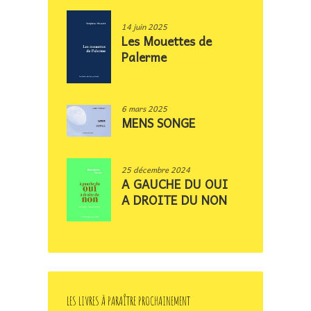
14 juin 2025
Les Mouettes de
Palerme
6 mars 2025
MENS SONGE
25 décembre 2024
A GAUCHE DU OUI
A DROITE DU NON
LES LIVRES À PARAÎTRE PROCHAINEMENT