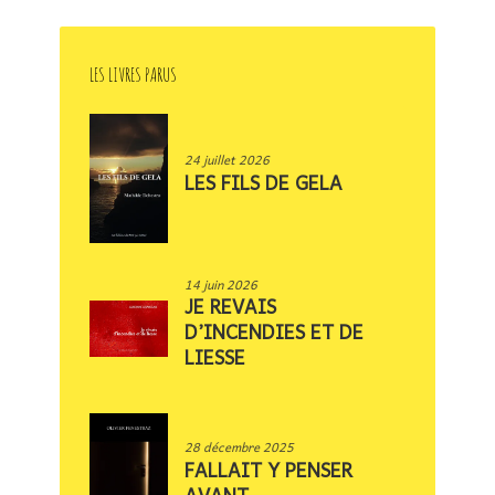
LES LIVRES PARUS
24 juillet 2026
LES FILS DE GELA
14 juin 2026
JE REVAIS
D’INCENDIES ET DE
LIESSE
28 décembre 2025
FALLAIT Y PENSER
AVANT