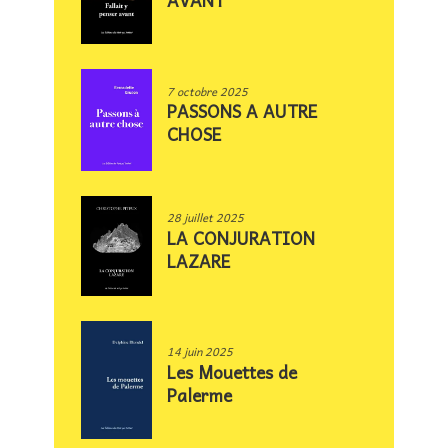
7 octobre 2025
PASSONS A AUTRE
CHOSE
28 juillet 2025
LA CONJURATION
LAZARE
14 juin 2025
Les Mouettes de
Palerme