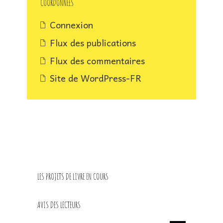
COORDONNÉES
prochainement
Connexion
Flux des publications
Flux des commentaires
Site de WordPress-FR
LES PROJETS DE LIVRE EN COURS
AVIS DES LECTEURS