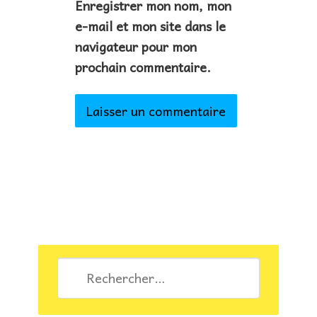
Enregistrer mon nom, mon
e-mail et mon site dans le
navigateur pour mon
prochain commentaire.
Rechercher :