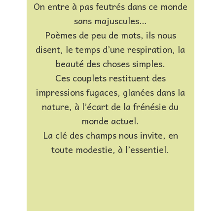
On entre à pas feutrés dans ce monde
sans majuscules…
Poèmes de peu de mots, ils nous
disent, le temps d’une respiration, la
beauté des choses simples.
Ces couplets restituent des
impressions fugaces, glanées dans la
nature, à l’écart de la frénésie du
monde actuel.
La clé des champs nous invite, en
toute modestie, à l’essentiel.