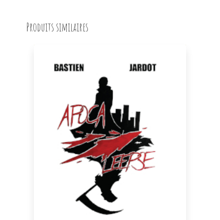
Produits similaires